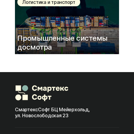
Логистика и транспорт
Промышленные системы
досмотра
СмартексСофт БЦ Мейерхольд,
ул. Новослободская 23