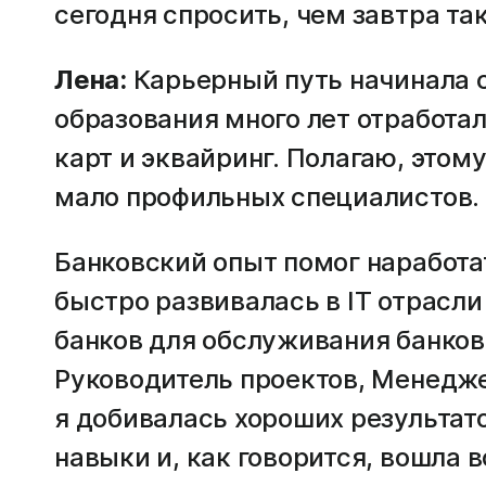
сегодня спросить, чем завтра так
Лена:
Карьерный путь начинала с
образования много лет отработал
карт и эквайринг. Полагаю, этом
мало профильных специалистов.
Банковский опыт помог наработа
быстро развивалась в IT отрасли
банков для обслуживания банковс
Руководитель проектов, Менеджер
я добивалась хороших результат
навыки и, как говорится, вошла в