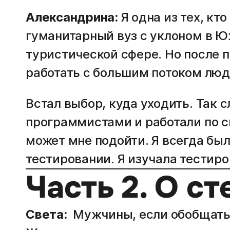
Александрина:
Я одна из тех, кт
гуманитарный вуз с уклоном в Ю
туристической сфере. Но после 
работать с большим потоком люде
Встал выбор, куда уходить. Так 
программистами и работали по с
может мне подойти. Я всегда был
тестировании. Я изучала тестиро
Часть 2. О с
Света:
Мужчины, если обобщать 