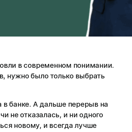
говли в современном понимании.
в, нужно было только выбрать
 в банке. А дальше перерыв на
чи не отказалась, и ни одного
ться новому, и всегда лучше